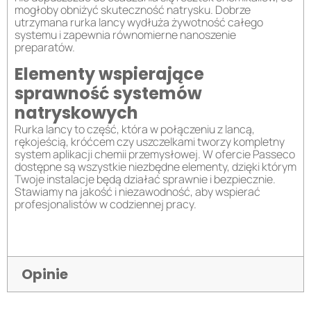
mogłoby obniżyć skuteczność natrysku. Dobrze
utrzymana rurka lancy wydłuża żywotność całego
systemu i zapewnia równomierne nanoszenie
preparatów.
Elementy wspierające
sprawność systemów
natryskowych
Rurka lancy to część, która w połączeniu z lancą,
rękojeścią, króćcem czy uszczelkami tworzy kompletny
system aplikacji chemii przemysłowej. W ofercie Passeco
dostępne są wszystkie niezbędne elementy, dzięki którym
Twoje instalacje będą działać sprawnie i bezpiecznie.
Stawiamy na jakość i niezawodność, aby wspierać
profesjonalistów w codziennej pracy.
Opinie