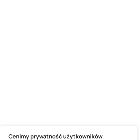
Cenimy prywatność użytkowników