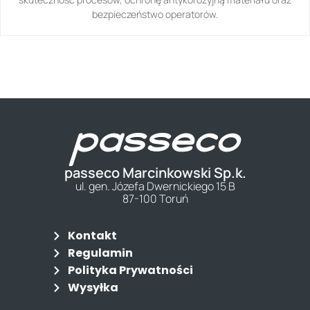
bezpieczeństwo operatorów.
passeco Marcinkowski Sp.k.
ul. gen. Józefa Dwernickiego 15 B
87-100 Toruń
Kontakt
Regulamin
Polityka Prywatności
Wysyłka