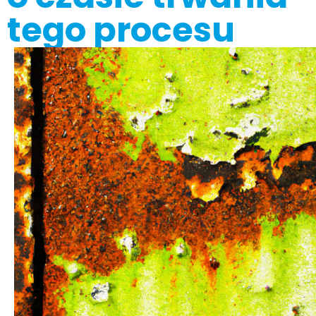
tego procesu