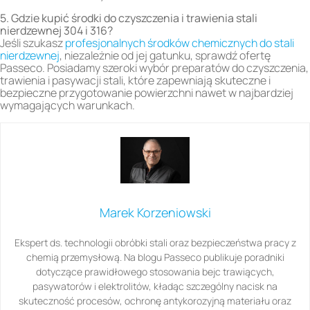
5. Gdzie kupić środki do czyszczenia i trawienia stali
nierdzewnej 304 i 316?
Jeśli szukasz
profesjonalnych środków chemicznych do stali
nierdzewnej
, niezależnie od jej gatunku, sprawdź ofertę
Passeco. Posiadamy szeroki wybór preparatów do czyszczenia,
trawienia i pasywacji stali, które zapewniają skuteczne i
bezpieczne przygotowanie powierzchni nawet w najbardziej
wymagających warunkach.
Marek Korzeniowski
Ekspert ds. technologii obróbki stali oraz bezpieczeństwa pracy z
chemią przemysłową. Na blogu Passeco publikuje poradniki
dotyczące prawidłowego stosowania bejc trawiących,
pasywatorów i elektrolitów, kładąc szczególny nacisk na
skuteczność procesów, ochronę antykorozyjną materiału oraz