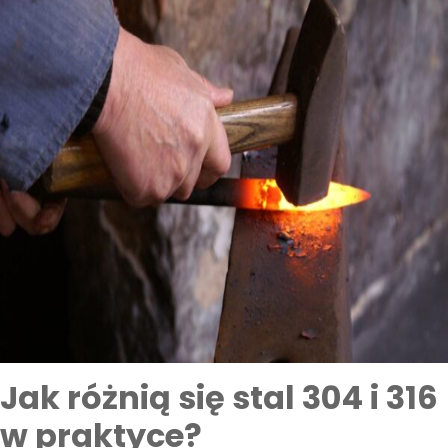
Jak różnią się stal 304 i 316
w praktyce?